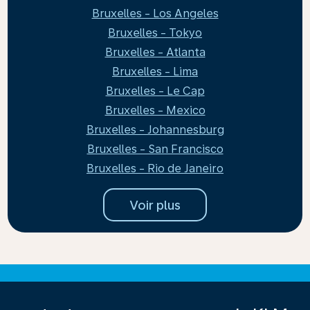
Bruxelles - Los Angeles
Bruxelles - Tokyo
Bruxelles - Atlanta
Bruxelles - Lima
Bruxelles - Le Cap
Bruxelles - Mexico
Bruxelles - Johannesburg
Bruxelles - San Francisco
Bruxelles - Rio de Janeiro
Voir plus