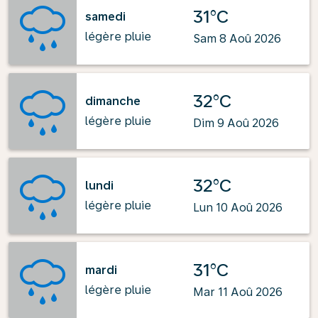
31°C
samedi
légère pluie
Sam 8 Aoû 2026
32°C
dimanche
légère pluie
Dim 9 Aoû 2026
32°C
lundi
légère pluie
Lun 10 Aoû 2026
31°C
mardi
légère pluie
Mar 11 Aoû 2026