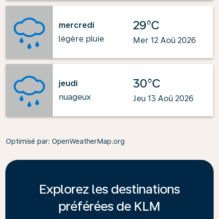
29°C
mercredi
légère pluie
Mer 12 Aoû 2026
30°C
jeudi
nuageux
Jeu 13 Aoû 2026
Optimisé par
: OpenWeatherMap.org
Explorez les destinations
préférées de KLM