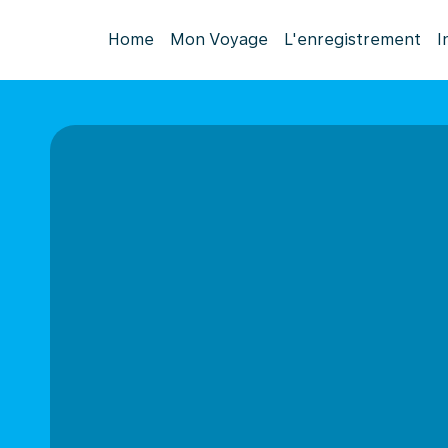
Home
Mon Voyage
L'enregistrement
I