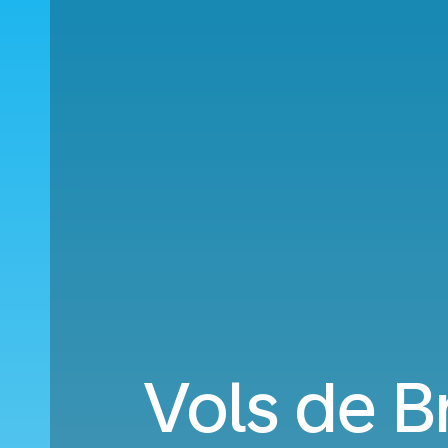
Vols de B