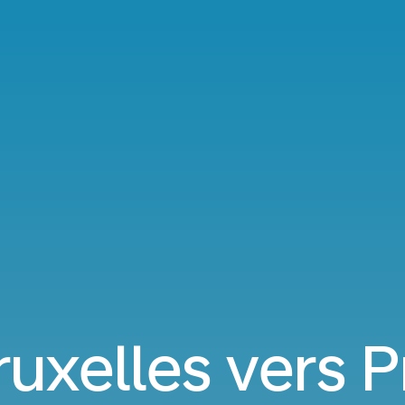
ruxelles vers 