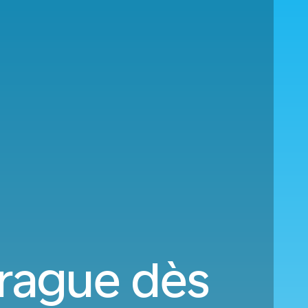
Prague dès