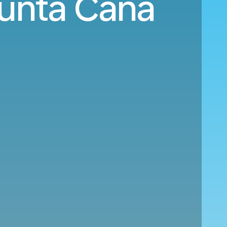
Punta Cana