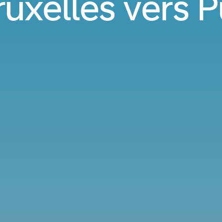
ruxelles vers 