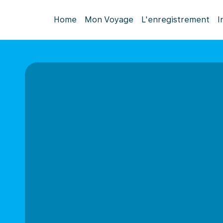
Home
Mon Voyage
L'enregistrement
I