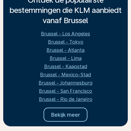
bestemmingen die KLM aanbiedt
vanaf Brussel
Brussel - Los Angeles
Brussel - Tokyo
Brussel - Atlanta
Brussel - Lima
Brussel - Kaapstad
Brussel - Mexico-Stad
Brussel - Johannesburg
Brussel - San Francisco
Brussel - Rio de Janeiro
Bekijk meer