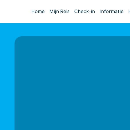
Home
Mijn Reis
Check-in
Informatie