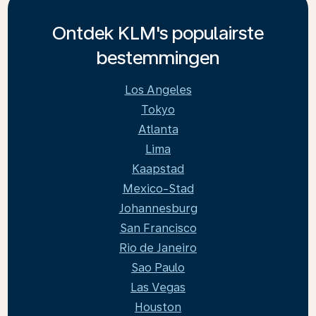
Ontdek KLM's populairste
bestemmingen
Los Angeles
Tokyo
Atlanta
Lima
Kaapstad
Mexico-Stad
Johannesburg
San Francisco
Rio de Janeiro
Sao Paulo
Las Vegas
Houston