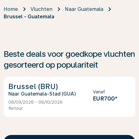
Home
Vluchten
Naar Guatemala
Brussel - Guatemala
Beste deals voor goedkope vluchten
gesorteerd op populariteit
Brussel (BRU)
Vanaf
Guatemala-Stad (GUA)
EUR700
*
08/09/2026 - 06/10/2026
Retour