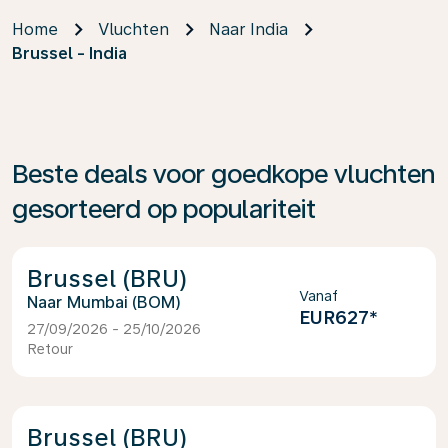
Home
Vluchten
Naar India
Brussel - India
Beste deals voor goedkope vluchten
gesorteerd op populariteit
Brussel (BRU)
Vanaf
Mumbai (BOM)
EUR627
*
27/09/2026 - 25/10/2026
Retour
Brussel (BRU)