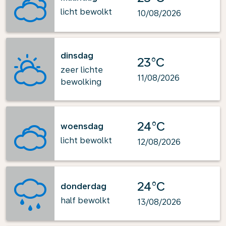
licht bewolkt
10/08/2026
dinsdag
23°C
zeer lichte
11/08/2026
bewolking
24°C
woensdag
licht bewolkt
12/08/2026
24°C
donderdag
half bewolkt
13/08/2026