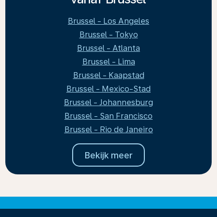
Brussel - Los Angeles
Brussel - Tokyo
Brussel - Atlanta
Brussel - Lima
Brussel - Kaapstad
Brussel - Mexico-Stad
Brussel - Johannesburg
Brussel - San Francisco
Brussel - Rio de Janeiro
Bekijk meer