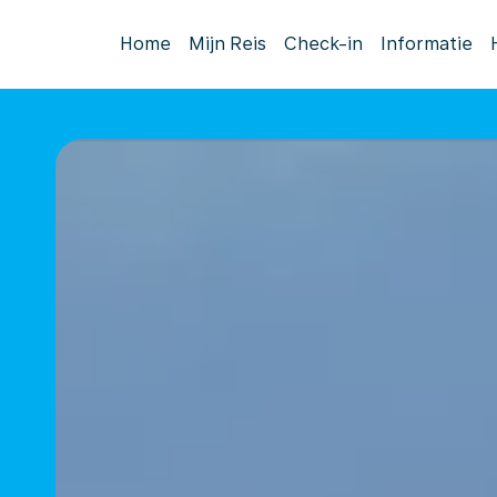
Home
Mijn Reis
Check-in
Informatie