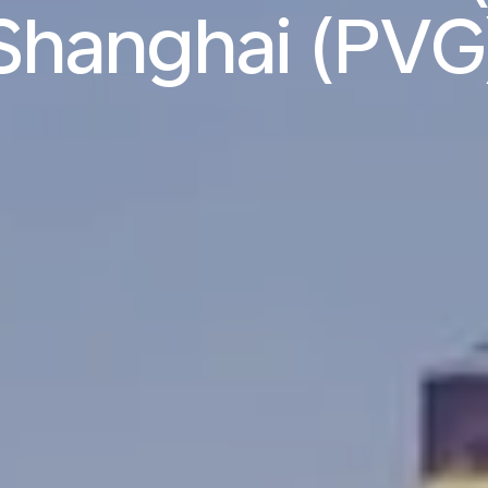
Shanghai (PVG