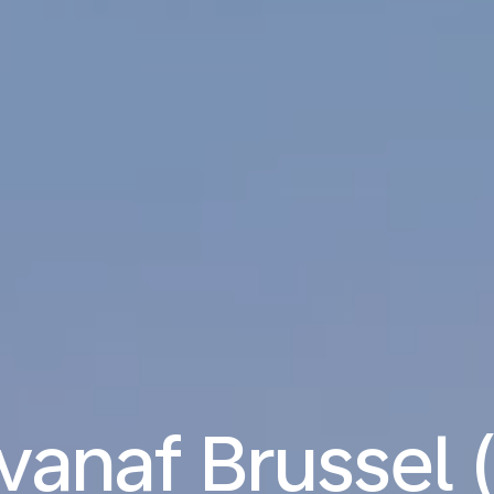
vanaf Brussel 