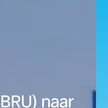
(BRU) naar